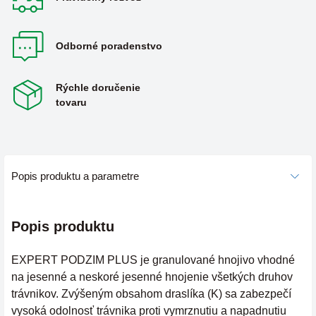
Odborné poradenstvo
Rýchle doručenie
tovaru
Popis produktu a parametre
Popis produktu
EXPERT PODZIM PLUS je granulované hnojivo vhodné
na jesenné a neskoré jesenné hnojenie všetkých druhov
trávnikov. Zvýšeným obsahom draslíka (K) sa zabezpečí
vysoká odolnosť trávnika proti vymrznutiu a napadnutiu