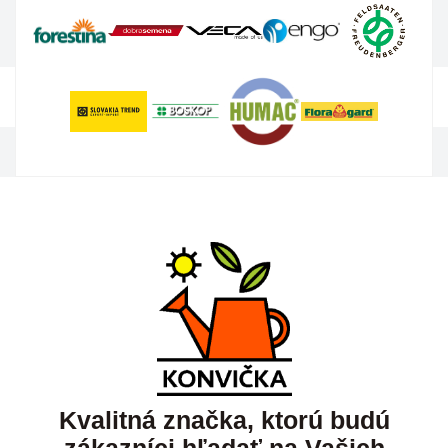
Kvalitná značka, ktorú budú