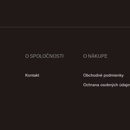
O SPOLOČNOSTI
O NÁKUPE
Kontakt
Obchodné podmienky
Ochrana osobných údajo