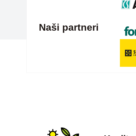
Naši partneri