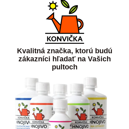
Kvalitná značka, ktorú budú
zákazníci hľadať na Vašich
pultoch