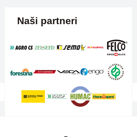
Naši partneri