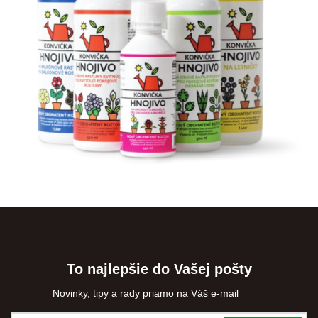
To najlepšie do Vašej pošty
Novinky, tipy a rady priamo na Váš e-mail