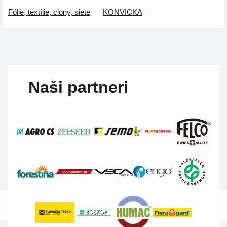
Fólie, textílie, clony, siete
KONVICKA
Naši partneri