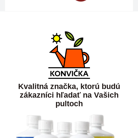
Kvalitná značka, ktorú budú
zákazníci hľadať na Vašich
pultoch