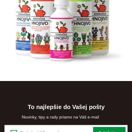
To najlepšie do Vašej pošty
Novinky, tipy a rady priamo na Váš e-mail