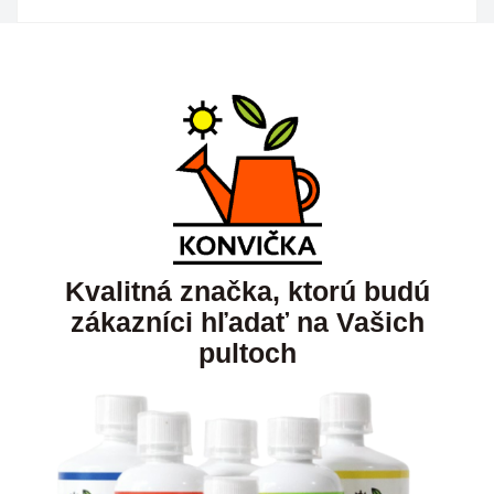
Kvalitná značka, ktorú budú
zákazníci hľadať na Vašich
pultoch